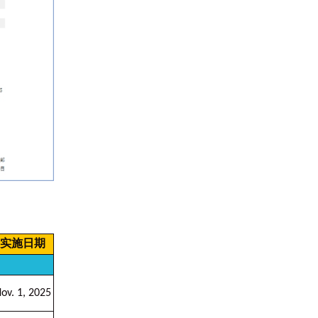
实施日期
ov. 1, 2025