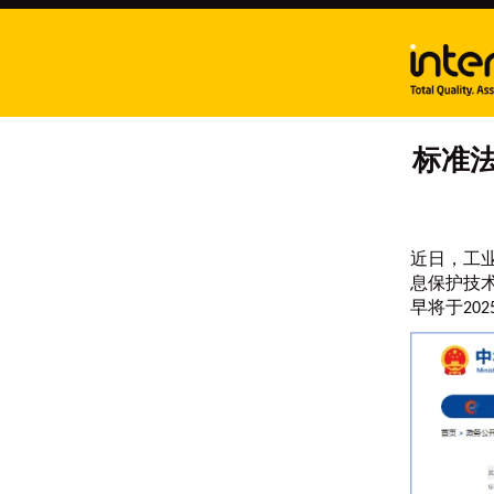
标准法
近日，工业
息保护技术
早将于202