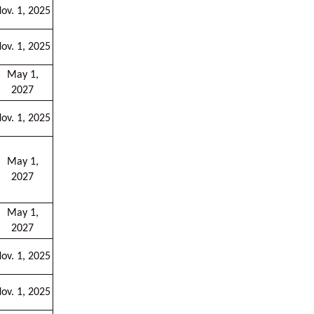
ov. 1, 2025
ov. 1, 2025
May 1,
2027
ov. 1, 2025
May 1,
2027
May 1,
2027
ov. 1, 2025
ov. 1, 2025