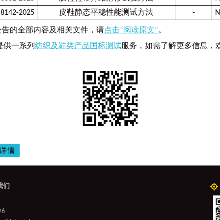
 8142-2025
皮鞋静态平稳性能测试方法
-
N
公告的全部内容及相关文件，请
点击“阅读原文”
。
k能提供一系列
纺织及鞋类产品国标测试
服务，如需了解更多信息，
详情
我们
26