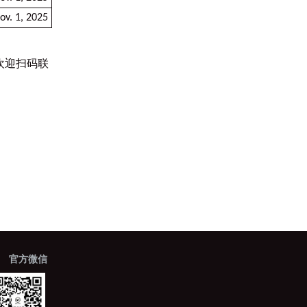
ov. 1, 2025
欢迎扫码联
官方微信