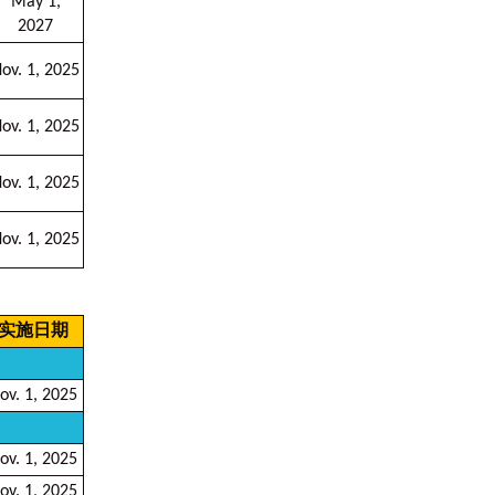
May 1,
2027
ov. 1, 2025
ov. 1, 2025
ov. 1, 2025
ov. 1, 2025
实施日期
ov. 1, 2025
ov. 1, 2025
ov. 1, 2025