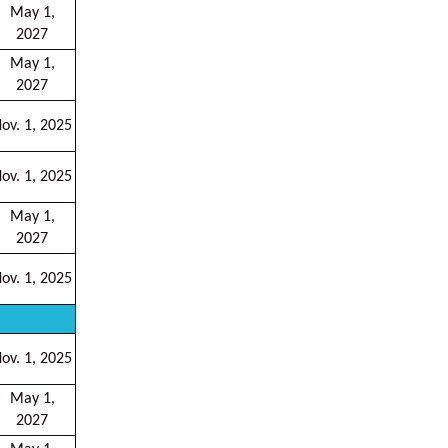
May 1,
2027
May 1,
2027
ov. 1, 2025
ov. 1, 2025
May 1,
2027
ov. 1, 2025
ov. 1, 2025
May 1,
2027