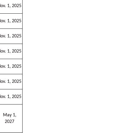
ov. 1, 2025
ov. 1, 2025
ov. 1, 2025
ov. 1, 2025
ov. 1, 2025
ov. 1, 2025
ov. 1, 2025
May 1,
2027