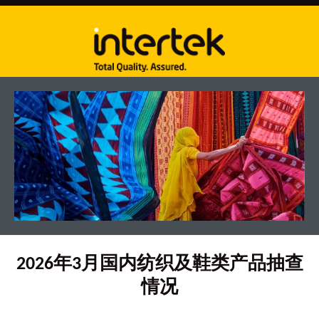
2026年3月国内纺织及鞋类产品抽查
情况