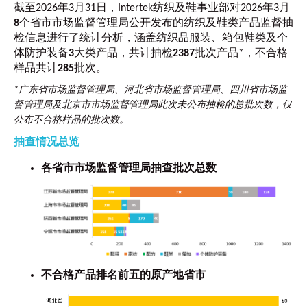
截至2026年3月31日，Intertek纺织及鞋事业部对2026年3月
8
个省市市场监督管理局公开发布的纺织及鞋类产品监督抽
检信息进行了统计分析，涵盖纺织品服装、箱包鞋类及个
体防护装备
3
大类产品，共计抽检
2387
批次产品*，不合格
样品共计
285
批次。
*广东省市场监督管理局、河北省市场监督管理局、四川省市场监
督管理局及北京市市场监督管理局此次未公布抽检的总批次数，仅
公布不合格样品的批次数。
抽查情况总览
各省市市场监督管理局抽查批次总数
不合格产品排名前五的原产地省市