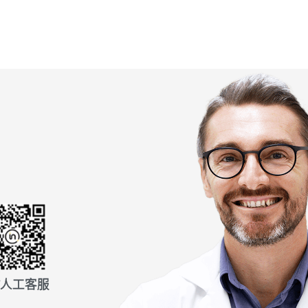
信人工客服