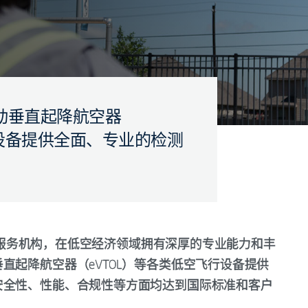
动垂直起降航空器
行设备提供全面、专业的检测
与技术服务机构，在低空经济领域拥有深厚的专业能力和丰
直起降航空器（eVTOL）等各类低空飞行设备提供
安全性、性能、合规性等方面均达到国际标准和客户