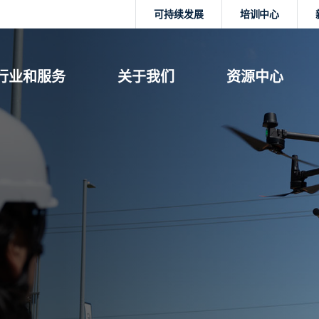
可持续发展
培训中心
行业和服务
关于我们
资源中心