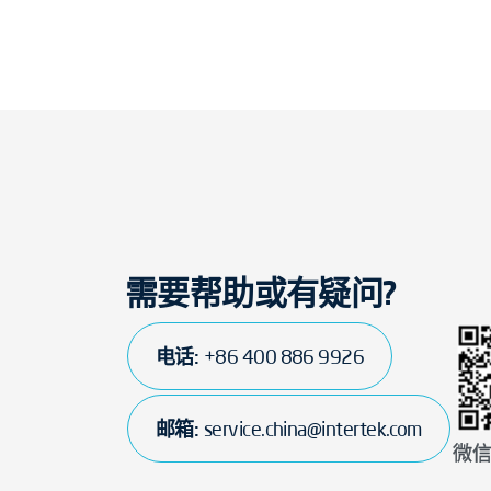
需要帮助或有疑问?
电话:
+86 400 886 9926
邮箱:
service.china@intertek.com
微