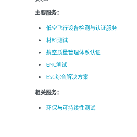
主要服务：
低空飞行设备检测与认证服务
材料测试
航空质量管理体系认证
EMC测试
ESG综合解决方案
相关服务：
环保与可持续性测试