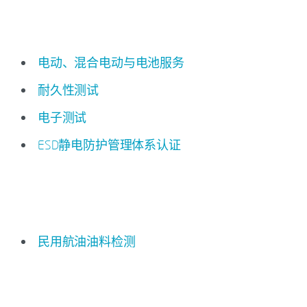
电动、混合电动与电池服务
耐久性测试
电子测试
ESD静电防护管理体系认证
民用航油油料检测