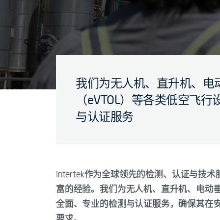
我们为无人机、直升机、电
（eVTOL）等各类低空飞
与认证服务
Intertek作为全球领先的检测、认证
富的经验。我们为无人机、直升机、电动垂
全面、专业的检测与认证服务，确保其在
要求。