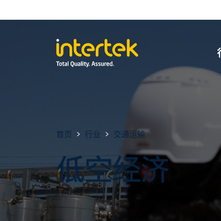
首页
行业
交通运输
低空经济