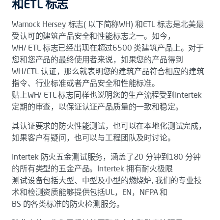
和ETL 标志
Warnock Hersey 标志( 以下简称WH) 和ETL 标志是北美最
受认可的建筑产品安全和性能标志之一。如今，
WH/ ETL 标志已经出现在超过6500 类建筑产品上。对于
您和您产品的最终使用者来说，如果您的产品得到
WH/ETL 认证，那么就表明您的建筑产品符合相应的建筑
指令、行业标准或者产品安全和性能标准。
贴上WH/ ETL 标志同样也说明您的生产流程受到Intertek
定期的审查，以保证认证产品质量的一致和稳定。
其认证要求的防火性能测试，也可以在本地化测试完成，
如果客户有疑问，也可以与工程团队及时讨论。
Intertek 防火五金测试服务，涵盖了20 分钟到180 分钟
的所有类型的五金产品。Intertek 拥有耐火极限
测试设备包括大型、中型及小型的燃烧炉, 我们的专业技
术和检测资质能够提供包括UL，EN，NFPA 和
BS 的各类标准的防火检测服务。