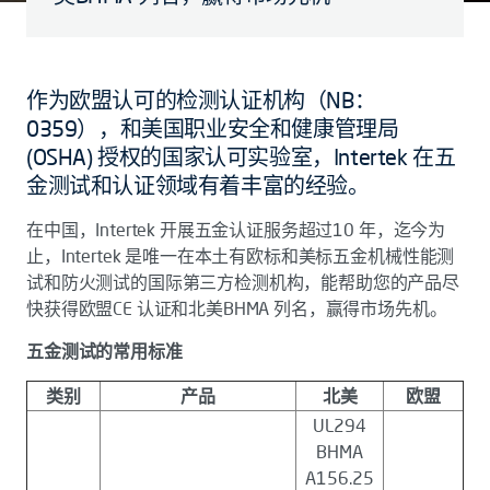
作为欧盟认可的检测认证机构（NB：
0359），和美国职业安全和健康管理局
(OSHA) 授权的国家认可实验室，Intertek 在五
金测试和认证领域有着丰富的经验。
在中国，Intertek 开展五金认证服务超过10 年，迄今为
止，Intertek 是唯一在本土有欧标和美标五金机械性能测
试和防火测试的国际第三方检测机构，能帮助您的产品尽
快获得欧盟CE 认证和北美BHMA 列名，赢得市场先机。
五金测试的常用标准
类别
产品
北美
欧盟
UL294
BHMA
A156.25