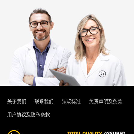
关于我们
联系我们
法规标准
免责声明及条款
用户协议及隐私条款