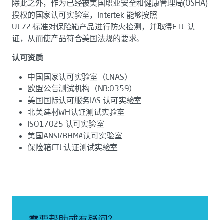
除此之外，作为已经被美国职业安全和健康管理局(OSHA)
授权的国家认可实验室，Intertek 能够按照
UL72 标准对保险箱产品进行防火检测，并取得ETL 认
证，从而使产品符合美国法规的要求。
认可资质
中国国家认可实验室（CNAS）
欧盟公告测试机构（NB:0359）
美国国际认可服务IAS 认可实验室
北美建材WH认证测试实验室
ISO17025 认可实验室
美国ANSI/BHMA认可实验室
保险箱ETL认证测试实验室
需要帮助或有疑问？