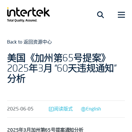
Back to 返回资源中心
美国《加州第65号提案》
2025年3月 “60天违规通知”
分析
2025-06-05
阅读版式
English
2025年3月加州第65号提案通知分析