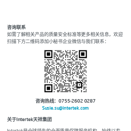
咨询联系
如需了解相关产品的质量安全标准等更多相关信息，欢迎
扫描下方二维码添加小秘书企业微信与我们联系：
咨询热线：0755-2602 0287
Susie.su@intertek.com
关于Intertek天祥集团
Intertek是全球领先的全面质量保障服务机构，始终以专