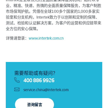
业、精准、快速、热情的全面质量保障服务，为客户制胜
市场保驾护航。凭借在全球100多个国家的1,000多家实
验室和分支机构，Intertek致力于以创新和定制的保障、
测试、检验和认证解决方案，为客户的运营和供应链带来
全方位的安心保障。
详情请登录：
www.intertek.com.cn
需要帮助或有疑问？
400 886 9926
service.china@intertek.com
咨询留言