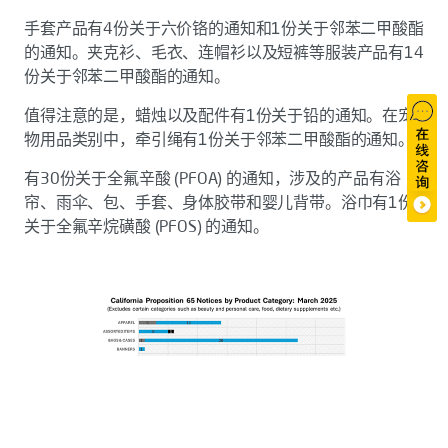
手套产品有4份关于六价铬的通知和1份关于邻苯二甲酸酯
的通知。夹克衫、毛衣、连帽衫以及短裤等服装产品有14
份关于邻苯二甲酸酯的通知。
值得注意的是，蜡烛以及配件有1份关于铅的通知。在宠
物用品类别中，牵引绳有1份关于邻苯二甲酸酯的通知。
有30份关于全氟辛酸 (PFOA) 的通知，涉及的产品有浴
帘、雨伞、包、手套、身体胶带和婴儿背带。浴巾有1份
关于全氟辛烷磺酸 (PFOS) 的通知。