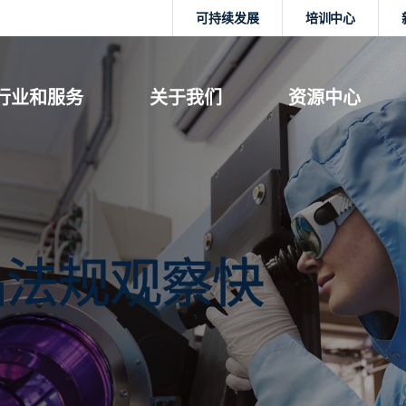
可持续发展
培训中心
行业和服务
关于我们
资源中心
品法规观察快