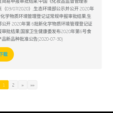
证简易申报审批结果,中国《化妆品监督管理条
（03/07/2020）,生态环境部公示并公开 2020年
批新化学物质环境管理登记证常规申报审批结果,生
公开 2020年第 6批新化学物质环境管理登记证
审批结果,国家卫生健康委发布2020年第6号食
品新品种批准公告(2020-07-30)
下载
1
2
»
»»