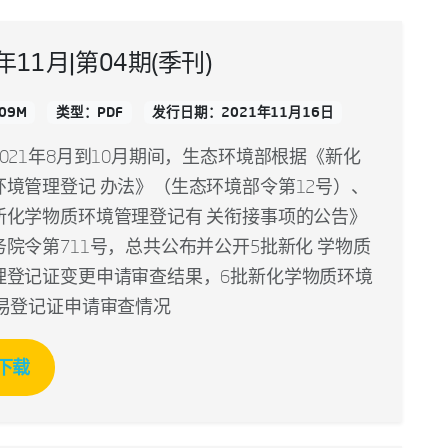
1年11月|第04期(季刊)
09M
类型：PDF
发行日期：2021年11月16日
021年8月到10月期间，生态环境部根据《新化
环境管理登记 办法》（生态环境部令第12号）、
新化学物质环境管理登记有 关衔接事项的公告》
院令第711号，总共公布并公开5批新化 学物质
理登记证变更申请审查结果，6批新化学物质环境
简易登记证申请审查情况
下载