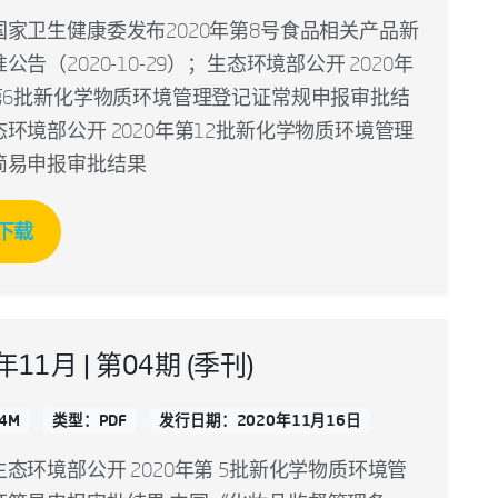
国家卫生健康委发布2020年第8号食品相关产品新
公告（2020-10-29）；生态环境部公开 2020年
和第6批新化学物质环境管理登记证常规申报审批结
环境部公开 2020年第12批新化学物质环境管理
简易申报审批结果
下载
年11月 | 第04期 (季刊)
4M
类型：PDF
发行日期：2020年11月16日
态环境部公开 2020年第 5批新化学物质环境管