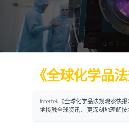
《全球化学品法
Intertek《全球化学品法规观察
地接触全球资讯、 更深刻地理解