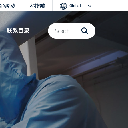
新闻活动
人才招聘
Global
联系目录
Search