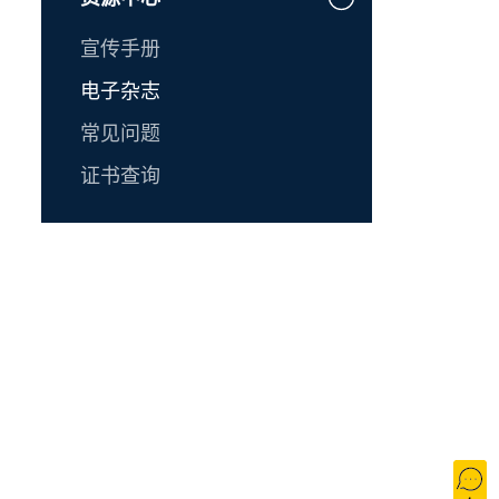
宣传手册
电子杂志
常见问题
证书查询