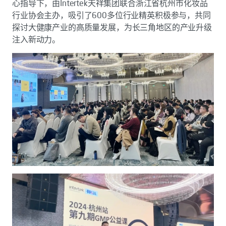
心指导下，由Intertek天祥集团联合浙江省杭州市化妆品
行业协会主办，吸引了600多位行业精英积极参与，共同
探讨大健康产业的高质量发展，为长三角地区的产业升级
注入新动力。