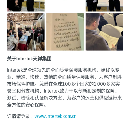
关于Intertek天祥集团
Intertek是全球领先的全面质量保障服务机构，始终以专
业、精准、快速、热情的全面质量保障服务，为客户制胜
市场保驾护航。凭借在全球100多个国家的1,000多家实
验室和分支机构，Intertek致力于以创新和定制的保障、
测试、检验和认证解决方案，为客户的运营和供应链带来
全方位的安心保障。
详情请登录：
www.intertek.com.cn