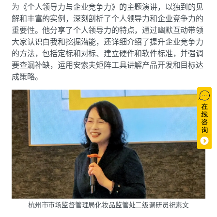
为《个人领导力与企业竞争力》的主题演讲，以独到的见
解和丰富的实例，深刻剖析了个人领导力和企业竞争力的
重要性。他分享了个人领导力的特点，通过幽默互动带领
大家认识自我和挖掘潜能，还详细介绍了提升企业竞争力
的方法，包括定标和对标、建立硬件和软件标准，并强调
要查漏补缺，运用安索夫矩阵工具讲解产品开发和目标达
成策略。
杭州市市场监督管理局化妆品监管处二级调研员祝素文