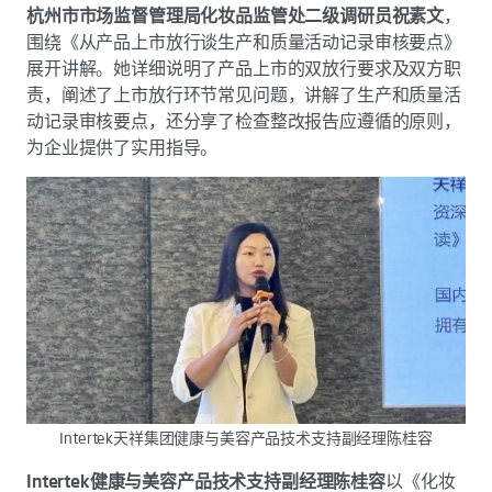
杭州市市场监督管理局化妆品监管处二级调研员祝素文
，
围绕《从产品上市放行谈生产和质量活动记录审核要点》
展开讲解。她详细说明了产品上市的双放行要求及双方职
责，阐述了上市放行环节常见问题，讲解了生产和质量活
动记录审核要点，还分享了检查整改报告应遵循的原则，
为企业提供了实用指导。
Intertek天祥集团健康与美容产品技术支持副经理陈桂容
Intertek健康与美容产品技术支持副经理陈桂容
以《化妆