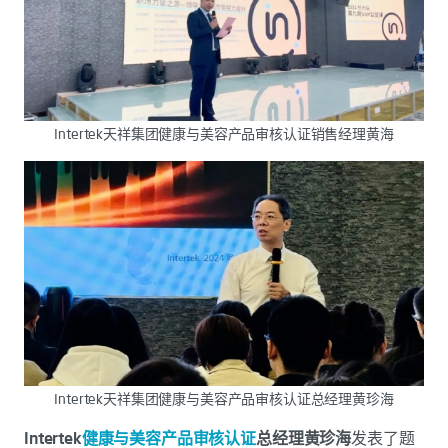
Intertek天祥集团健康与美容产品审核认证销售经理黄海
Intertek天祥集团健康与美容产品审核认证总经理黄珍海
Intertek
健康与美容产品审核认证
总经理黄珍海
发表了题