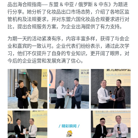
品出海合规指南—— 东盟 & 中亚 / 俄罗斯 & 中东》为题进
行分享。她分析了化妆品出口市场态势，介绍了各地区监
管机构及法规要求，并对东盟六国化妆品合规要求进行对
比，提出合规服务方案，为企业出海提供了有力支持。
为期一天的活动紧凑有序，内容丰富多样，获得了与会企
业和嘉宾的一致认可。企业代表们纷纷表示，通过此次学
习，他们不仅提升了自身的专业知识，更开阔了眼界，对
今后的企业运营和发展充满了信心。