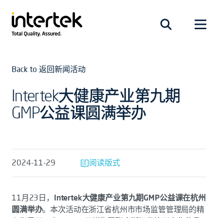
Back to 返回新闻活动
Intertek大健康产业第九期
GMP公益课圆满举办
2024-11-29
阅读版式
11月23日，
Intertek大健康产业第九期GMP公益课在杭州
圆满举办
。本次活动在浙江省杭州市市场监管管理局的精