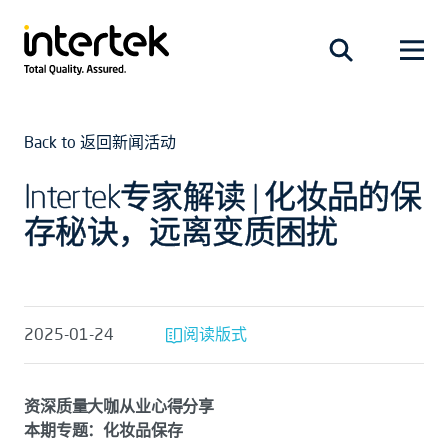
Back to 返回新闻活动
Intertek专家解读 | 化妆品的保
存秘诀，远离变质困扰
2025-01-24
阅读版式
资深质量大咖从业心得分享
本期专题：化妆品保存