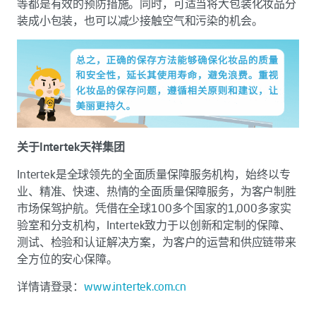
等都是有效的预防措施。同时，可适当将大包装化妆品分
装成小包装，也可以减少接触空气和污染的机会。
关于Intertek天祥集团
Intertek是全球领先的全面质量保障服务机构，始终以专
业、精准、快速、热情的全面质量保障服务，为客户制胜
市场保驾护航。凭借在全球100多个国家的1,000多家实
验室和分支机构，Intertek致力于以创新和定制的保障、
测试、检验和认证解决方案，为客户的运营和供应链带来
全方位的安心保障。
详情请登录：
www.intertek.com.cn