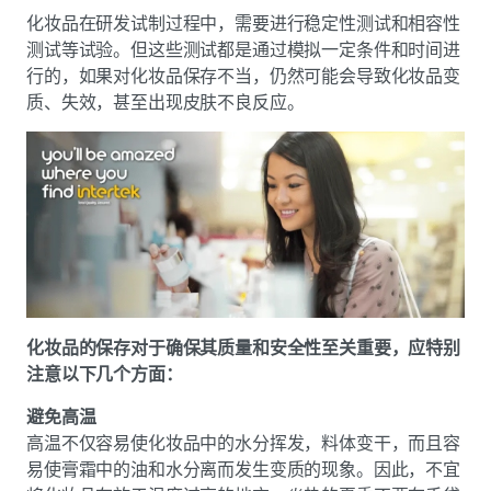
化妆品在研发试制过程中，需要进行稳定性测试和相容性
测试等试验。但这些测试都是通过模拟一定条件和时间进
行的，如果对化妆品保存不当，仍然可能会导致化妆品变
质、失效，甚至出现皮肤不良反应。
化妆品的保存对于确保其质量和安全性至关重要，应特别
注意以下几个方面：
避免高温
高温不仅容易使化妆品中的水分挥发，料体变干，而且容
易使膏霜中的油和水分离而发生变质的现象。因此，不宜