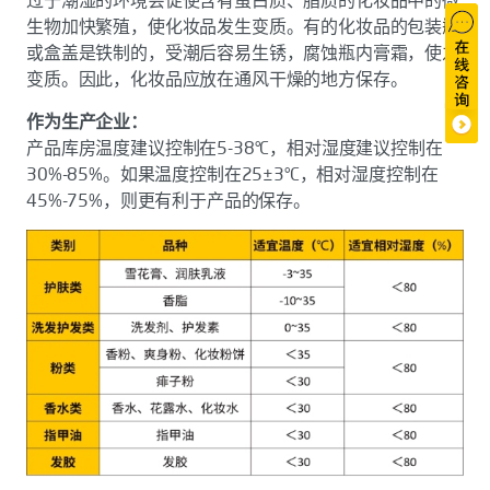
生物加快繁殖，使化妆品发生变质。有的化妆品的包装瓶
或盒盖是铁制的，受潮后容易生锈，腐蚀瓶内膏霜，使之
变质。因此，化妆品应放在通风干燥的地方保存。
作为生产企业：
产品库房温度建议控制在5-38°C，相对湿度建议控制在
30%-85%。如果温度控制在25±3°C，相对湿度控制在
45%-75%，则更有利于产品的保存。