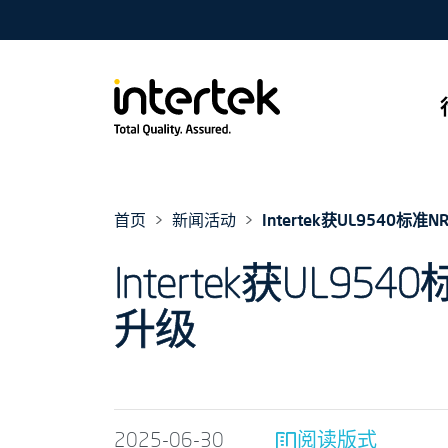
首页
新闻活动
Intertek获UL9540
Intertek获UL
升级
2025-06-30
阅读版式