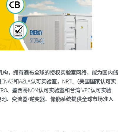
障服务机构，拥有遍布全球的授权实验室网络，能为国内储
AS和A2LA认可实验室，NRTL（美国国家认可实
ETRO、墨西哥NOM认可实验室和台湾 VPC认可实验
池、变流器/逆变器、储能系统提供全球市场准入