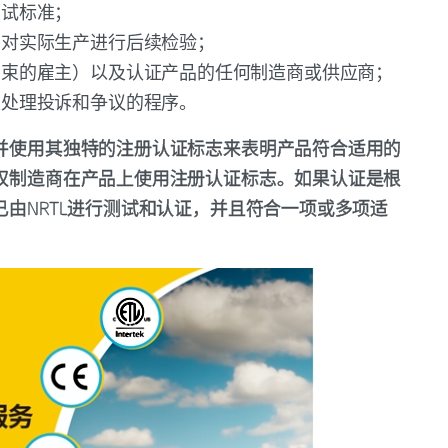
测试标准；
并对实际生产进行后续检验；
约束的雇主）以及认证产品的任何制造商或供应商；
及处理投诉和争议的程序。
，并使用其独特的注册认证标志来表明产品符合适用的
授权制造商在产品上使用注册认证标志。如果认证是根
已由NRTL进行测试和认证，并且符合一项或多项适