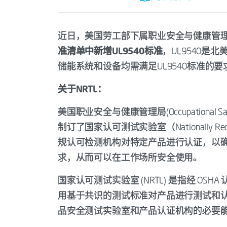
近日，美国劳工部下属职业安全与健康管理
准清单中新增UL9540标准
，UL9540
储能系统和设备均需满足UL9540标准的要
关于NRTL：
美国职业安全与健康管理局(Occupational Safety
制订了国家认可测试实验室（Nationally Recogn
规认可检测机构对特定产品进行认证，以确
求，从而可以在工作场所安全使用。
国家认可测试实验室 (NRTL) 是指经 OSHA
用基于共识的测试标准对产品进行测试和认证。
品安全测试实验室和产品认证机构的必要