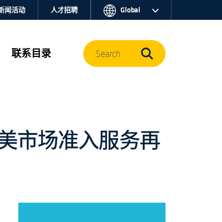
新闻活动
人才招聘
Global
联系目录
Search
产品北美市场准入服务再