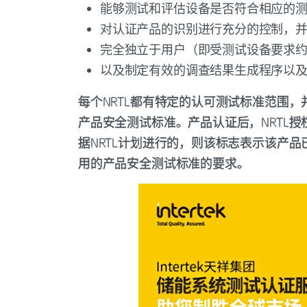
能够测试和评估设备是否符合相应的
对认证产品的识别进行充分的控制，
完全独立于用户（即受测试设备要求
以及制定有效的调查结果生成程序以
每个NRTL都有特定的认可测试标准范围
产品安全测试标准。产品认证后，NRTL
据NRTL计划进行的，则该标志表示该产品
用的产品安全测试标准的要求。