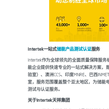
Intertek一站式
储能产品测试认证
服务
Intertek作为全球领先的全面质量保
能企业提供快速专业的一站式解决方案，是CN
验室）、澳洲CCS、印度MNRE、巴西INM
室，服务范围覆盖整个亚太地区，为储能电
测试与认证服务。
关于Intertek天祥集团