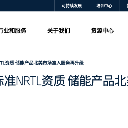
可持续发展
培训中心
行业和服务
关于我们
资源中心
标准NRTL资质 储能产品北美市场准入服务再升级
9540标准NRTL资质 储能