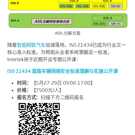
ASIL
分解方案
随着
智能网联汽车
加速落地，ISO 21434已成为行业又一
核心准入标准。为帮助从业者系统掌握这一标准，
Intertek将于近期开设专题公开课：
ISO 21434 道路车辆网络安全标准理解与实施公开课
时间：
【5月27-29日 09:00-17:00】
价格：
【7500元/人】
报名方式：
扫描下方二维码报名