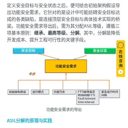
定义安全目标与安全状态之后，便可结合初始架构假设导
出功能安全需求，它针对的是设计中可能妨碍安全目标达
成的各类缺陷，是连接顶层安全目标与具体技术实现的桥
梁。功能安全需求导出后，需为其分配ASIL等级，遵循三
项基本原则：
继承、最高等级、分解
。其中，分解是降低
开发成本、提升工程可行性的关键手段。
功能安全需求的导出
ASIL分解的原理与实践