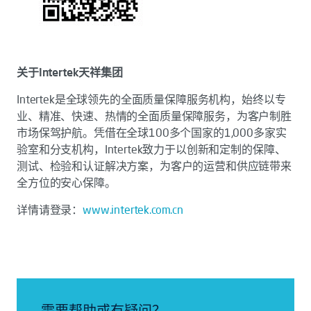
关于Intertek天祥集团
Intertek是全球领先的全面质量保障服务机构，始终以专
业、精准、快速、热情的全面质量保障服务，为客户制胜
市场保驾护航。凭借在全球100多个国家的1,000多家实
验室和分支机构，Intertek致力于以创新和定制的保障、
测试、检验和认证解决方案，为客户的运营和供应链带来
全方位的安心保障。
详情请登录：
www.intertek.com.cn
需要帮助或有疑问？