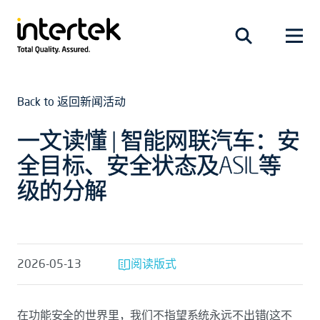
Back to 返回新闻活动
一文读懂 | 智能网联汽车：安
全目标、安全状态及ASIL等
级的分解
2026-05-13
阅读版式
在功能安全的世界里，我们不指望系统永远不出错(这不