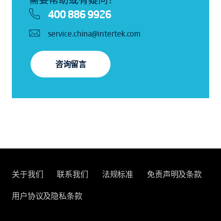
400 886 9926
service.china@intertek.com
咨询留言
关于我们
联系我们
法规标准
免责声明及条款
用户协议及隐私条款