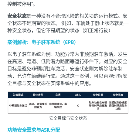
控制被停用”。
安全状态
是一种没有不合理风险的相关项的运行模式。安
全状态不是期望的状态。 例如，车辆处于静止状态就是一
种安全状态，但它不是期望的状态（如正常行驶）
案例解析：电子驻车系统（EPB）
以电子驻车系统为例：功能异常为非预期驻车激活，发生
在高速、弯道、低附着力路面等运行条件下。对应的安全
目标是避免非预期驻车激活，安全状态则为解除驻车制
动，允许车辆继续行驶。通过这一案例，可以直观理解安
全目标与安全状态在实际系统中的应用。
安全目标与安全状态
功能安全需求与ASIL分配