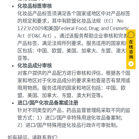
化妆品标签审核
化妆品产品标签须满足各个国家或地区中对产品标签
的规定和要求，其中有欧盟化妆品法规（EC） No
1223/2009和美国Federal Food, Drug, and Cosmetic
Act（FD&C Act）。通过该服务帮助企业审核和完善
产品标签，满足法规所列要求。服务适用的国家和地
区包括：中国、欧盟、美国、加拿大、东盟、澳大利
亚等。
化妆品成分审核
对客户提供的产品配方进行审核和评估，根据各个国
家和地区对于化妆品成分的要求来检查是否有禁用或
限用物质。服务适用的国家和地区包括：中国、欧
盟、美国、加拿大、东盟、澳大利亚等。
进口/国产化妆品备案或注册
针对不同类型的产品，药品监督管理局采取不同的监
管方式：1）进口/国产非特殊用途化妆品备案制；
2）进口/国产特殊用途化妆品行政许可审批制。
如有疑问，请联系我们：