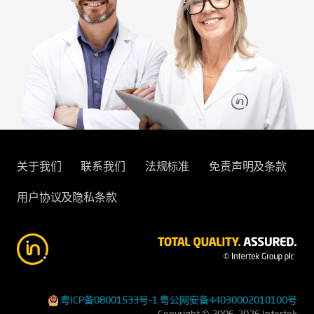
关于我们
联系我们
法规标准
免责声明及条款
用户协议及隐私条款
粤ICP备08001533号-1
粤公网安备44030002010100号
Copyright © 2006-2026 Intertek