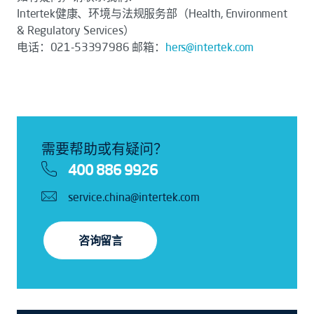
Intertek健康、环境与法规服务部（Health, Environment
& Regulatory Services）
电话：021-53397986 邮箱：
hers@intertek.com
需要帮助或有疑问？
400 886 9926
service.china@intertek.com
咨询留言