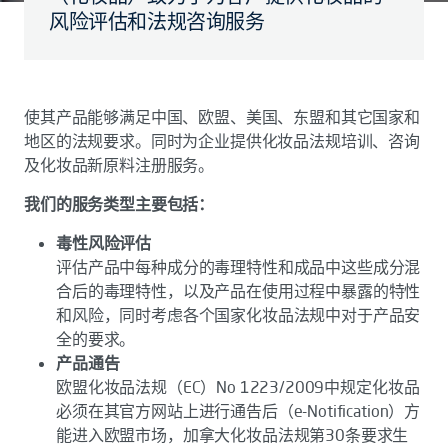
风险评估和法规咨询服务
使其产品能够满足中国、欧盟、美国、东盟和其它国家和
地区的法规要求。同时为企业提供化妆品法规培训、咨询
及化妆品新原料注册服务。
我们的服务类型主要包括：
毒性风险评估
评估产品中每种成分的毒理特性和成品中这些成分混
合后的毒理特性，以及产品在使用过程中暴露的特性
和风险，同时考虑各个国家化妆品法规中对于产品安
全的要求。
产品通告
欧盟化妆品法规（EC）No 1223/2009中规定化妆品
必须在其官方网站上进行通告后（e-Notification）方
能进入欧盟市场，加拿大化妆品法规第30条要求生