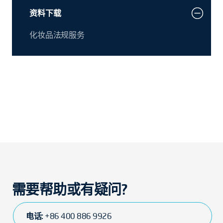
资料下载
化妆品法规服务
需要帮助或有疑问?
电话:
+86 400 886 9926