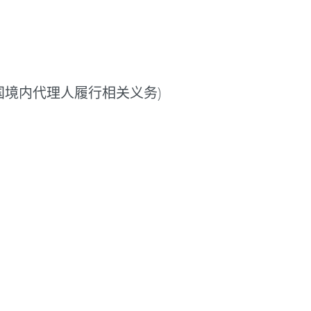
国境内代理人履行相关义务)