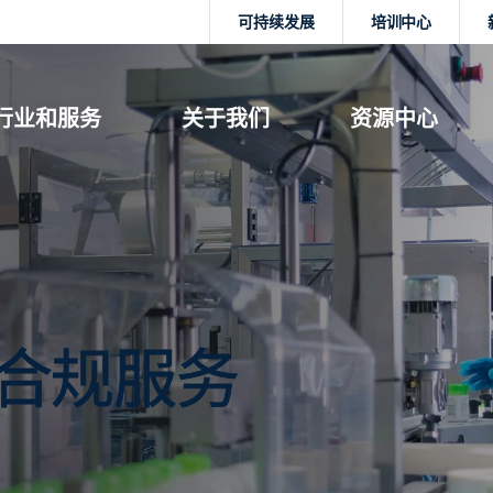
可持续发展
培训中心
行业和服务
关于我们
资源中心
CH合规服务