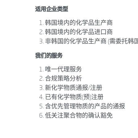
适用企业类型
韩国境内的化学品生产商
韩国境内的化学品进口商
非韩国的化学品生产商 (需委托韩
我们的服务
唯一代理服务
合规策略分析
新化学物质通报/注册
已有化学物质(预)注册
含优先管理物质的产品的通报
低关注聚合物的确认豁免