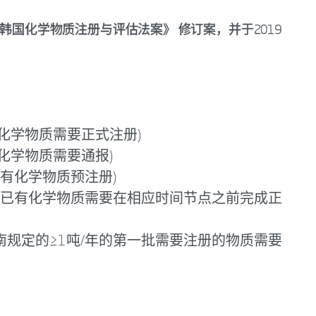
发布《韩国化学物质注册与评估法案》 修订案，并于2019
新化学物质需要正式注册)
新化学物质需要通报)
已有化学物质预注册)
年的已有化学物质需要在相应时间节点之前完成正
南规定的≥1吨/年的第一批需要注册的物质需要