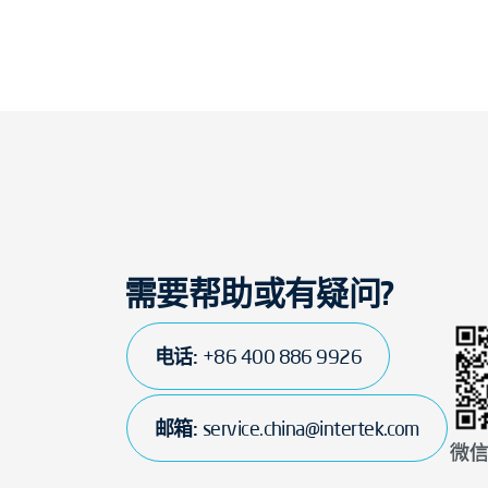
需要帮助或有疑问?
电话:
+86 400 886 9926
邮箱:
service.china@intertek.com
微