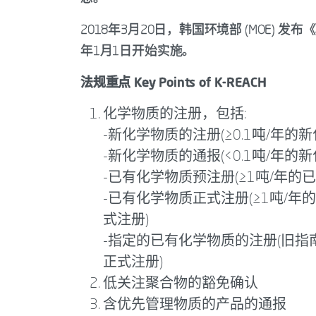
2018年3月20日，韩国环境部 (MOE) 
年1月1日开始实施。
法规重点 Key Points of K-REACH
化学物质的注册，包括:
-新化学物质的注册(≥0.1吨/年的
-新化学物质的通报(<0.1吨/年的
-已有化学物质预注册(≥1吨/年的
-已有化学物质正式注册(≥1吨/
式注册)
-指定的已有化学物质的注册(旧指
正式注册)
低关注聚合物的豁免确认
含优先管理物质的产品的通报