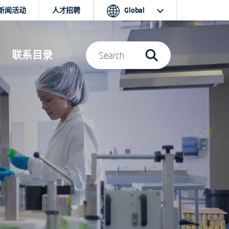
新闻活动
人才招聘
Global
联系目录
Search