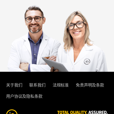
关于我们
联系我们
法规标准
免责声明及条款
用户协议及隐私条款