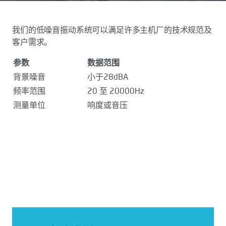
我们的低噪音振动系统可以满足许多主机厂的技术规范及
客户需求。
参数
数据范围
背景噪音
小于28dBA
频率范围
20 至 20000Hz
测量单位
响度或音压