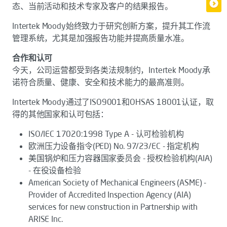
态、当前活动和技术专家及客户的结果报告。
Intertek Moody始终致力于研究创新方案，提升其工作流
管理系统，尤其是加强报告功能并提高质量水准。
合作和认可
今天，公司运营都受到各类法规制约，Intertek Moody承
诺符合质量、健康、安全和技术能力的最高准则。
Intertek Moody通过了ISO9001和OHSAS 18001认证，取
得的其他国家和认可包括：
ISO/IEC 17020:1998 Type A - 认可检验机构
欧洲压力设备指令(PED) No. 97/23/EC - 指定机构
美国锅炉和压力容器国家委员会 - 授权检验机构(AIA)
- 在役设备检验
American Society of Mechanical Engineers (ASME) -
Provider of Accredited Inspection Agency (AIA)
services for new construction in Partnership with
ARISE Inc.