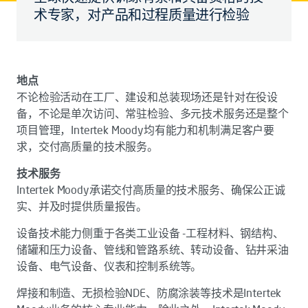
术专家，对产品和过程质量进行检验
地点
不论检验活动在工厂、建设和总装现场还是针对在役设
备，不论是单次访问、常驻检验、多元技术服务还是整个
项目管理，Intertek Moody均有能力和机制满足客户要
求，交付高质量的技术服务。
技术服务
Intertek Moody承诺交付高质量的技术服务、确保公正诚
实、并及时提供质量报告。
设备技术能力侧重于各类工业设备 -工程材料、钢结构、
储罐和压力设备、管线和管路系统、转动设备、钻井采油
设备、电气设备、仪表和控制系统等。
焊接和制造、无损检验NDE、防腐涂装等技术是Intertek