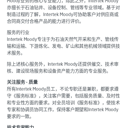
Moody业务的核心专业能力，除此之外，Intertek Moody
亦擅长于石油钻井、设备控制、管线等专业领域。基于对
制造过程的了解，Intertek Moody可协助客户对供应商或
合同商交付合格产品的能力进行评价。
服务的行业
Intertek Moody专注于为石油天然气开采和生产、管线传
输和运输、下游炼化、发电、矿山和其他机械领域提供技
术服务。
除上述核心服务外，Intertek Moody还提供催交、技术审
核、建设现场服务和设备资产能力方面的专业服务。
关注服务 - 质量
所有Intertek Moody员工，不论专职还是兼职，都要求遵
守《服务标准》，关注客户需要，包括服务质量、及时性
和专业性方面的要求。对全员培训《服务标准》，使技术
专家和协调员协同工作，保持客户期望和Intertek Moody
要求的一致。
技术专家能力