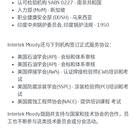
认可检验机构 SABS 0227 - 南非共和国
人力部 (MoM) - 新加坡
职业健康安全部 (DOSH) - 马来西亚
印度中央锅炉委员会, 印度锅炉法规 - 1950
Intertek Moody还与下列机构签订正式服务协议：
美国石油学会(API) - 会标和体系审核
美国石油学会(API) - 会标和体系审核
美国焊接学会(AWS) - 认证焊接检验师(CWI)培训和考
试
美国防腐涂装学会(SSPC) - 涂装检验师(PCI)培训和考
试
美国腐蚀工程师协会(NACE) - 提供培训课程 考试
Intertek Moody鼓励并支持与国家和技术协会的合作，员
工也不断参与这类技术委员会或分会活动。