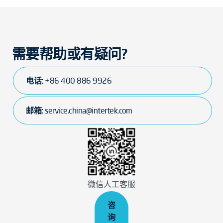
需要帮助或有疑问?
电话:
+86 400 886 9926
邮箱:
service.china@intertek.com
微信人工客服
咨
询