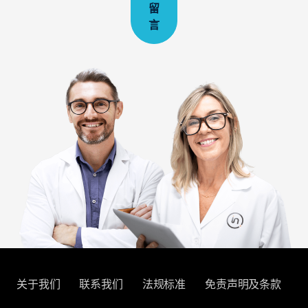
留
言
关于我们
联系我们
法规标准
免责声明及条款