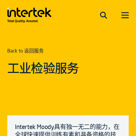
Back to 返回服务
工业检验服务
Intertek Moody具有独一无二的能力，在
全球快速提供训练有素和具备资格的技